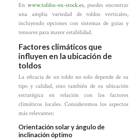
En
www.toldos-en-stock.es
, puedes encontrar
una amplia variedad de toldos verticales,
incluyendo opciones con sistemas de guías y
tensores para mayor estabilidad.
Factores climáticos que
influyen en la ubicación de
toldos
La eficacia de un toldo no solo depende de su
tipo y calidad, sino también de su ubicación
estratégica en relación con los factores
climáticos locales. Consideremos los aspectos
más relevantes:
Orientación solar y ángulo de
inclinación óptimo