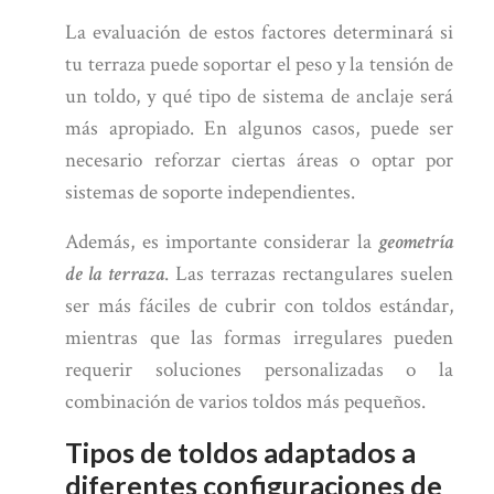
La evaluación de estos factores determinará si
tu terraza puede soportar el peso y la tensión de
un toldo, y qué tipo de sistema de anclaje será
más apropiado. En algunos casos, puede ser
necesario reforzar ciertas áreas o optar por
sistemas de soporte independientes.
Además, es importante considerar la
geometría
de la terraza
. Las terrazas rectangulares suelen
ser más fáciles de cubrir con toldos estándar,
mientras que las formas irregulares pueden
requerir soluciones personalizadas o la
combinación de varios toldos más pequeños.
Tipos de toldos adaptados a
diferentes configuraciones de