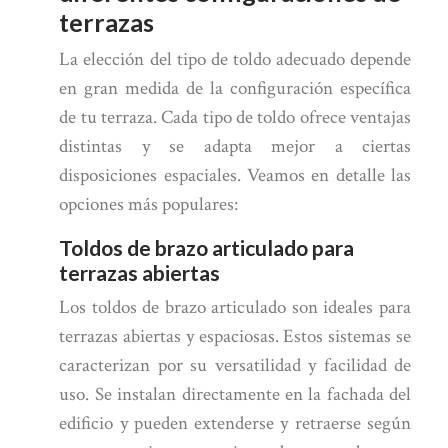
terrazas
La elección del tipo de toldo adecuado depende
en gran medida de la configuración específica
de tu terraza. Cada tipo de toldo ofrece ventajas
distintas y se adapta mejor a ciertas
disposiciones espaciales. Veamos en detalle las
opciones más populares:
Toldos de brazo articulado para
terrazas abiertas
Los toldos de brazo articulado son ideales para
terrazas abiertas y espaciosas. Estos sistemas se
caracterizan por su versatilidad y facilidad de
uso. Se instalan directamente en la fachada del
edificio y pueden extenderse y retraerse según