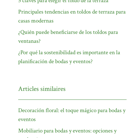
5 claves para elegir el toldo de la terraza
Principales tendencias en toldos de terraza para
casas modernas
¿Quién puede beneficiarse de los toldos para
ventanas?
¿Por qué la sostenibilidad es importante en la
planificación de bodas y eventos?
Articles similaires
Decoración floral: el toque mágico para bodas y
eventos
Mobiliario para bodas y eventos: opciones y