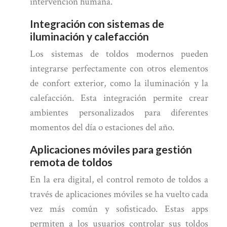
intervención humana.
Integración con sistemas de
iluminación y calefacción
Los sistemas de toldos modernos pueden
integrarse perfectamente con otros elementos
de confort exterior, como la iluminación y la
calefacción. Esta integración permite crear
ambientes personalizados para diferentes
momentos del día o estaciones del año.
Aplicaciones móviles para gestión
remota de toldos
En la era digital, el control remoto de toldos a
través de aplicaciones móviles se ha vuelto cada
vez más común y sofisticado. Estas apps
permiten a los usuarios controlar sus toldos