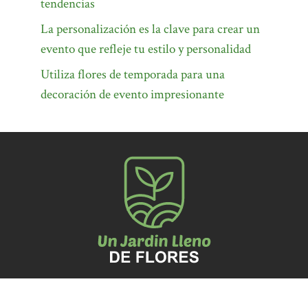
tendencias
La personalización es la clave para crear un
evento que refleje tu estilo y personalidad
Utiliza flores de temporada para una
decoración de evento impresionante