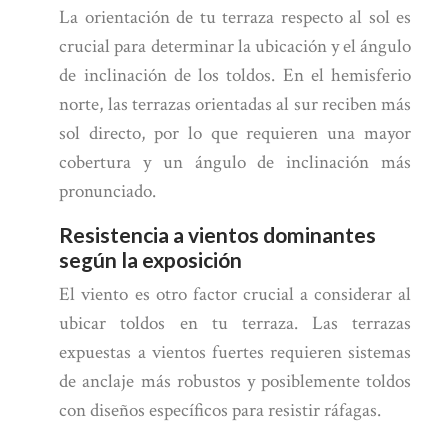
La orientación de tu terraza respecto al sol es
crucial para determinar la ubicación y el ángulo
de inclinación de los toldos. En el hemisferio
norte, las terrazas orientadas al sur reciben más
sol directo, por lo que requieren una mayor
cobertura y un ángulo de inclinación más
pronunciado.
Resistencia a vientos dominantes
según la exposición
El viento es otro factor crucial a considerar al
ubicar toldos en tu terraza. Las terrazas
expuestas a vientos fuertes requieren sistemas
de anclaje más robustos y posiblemente toldos
con diseños específicos para resistir ráfagas.