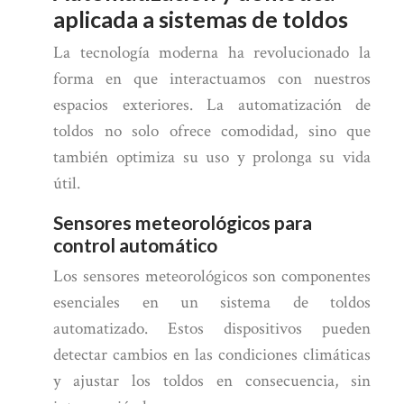
aplicada a sistemas de toldos
La tecnología moderna ha revolucionado la
forma en que interactuamos con nuestros
espacios exteriores. La automatización de
toldos no solo ofrece comodidad, sino que
también optimiza su uso y prolonga su vida
útil.
Sensores meteorológicos para
control automático
Los sensores meteorológicos son componentes
esenciales en un sistema de toldos
automatizado. Estos dispositivos pueden
detectar cambios en las condiciones climáticas
y ajustar los toldos en consecuencia, sin