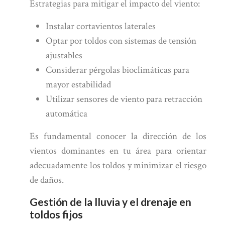
Estrategias para mitigar el impacto del viento:
Instalar cortavientos laterales
Optar por toldos con sistemas de tensión
ajustables
Considerar pérgolas bioclimáticas para
mayor estabilidad
Utilizar sensores de viento para retracción
automática
Es fundamental conocer la dirección de los
vientos dominantes en tu área para orientar
adecuadamente los toldos y minimizar el riesgo
de daños.
Gestión de la lluvia y el drenaje en
toldos fijos