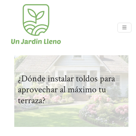
¿Dónde instalar toldos para
aprovechar al máximo tu
terraza?