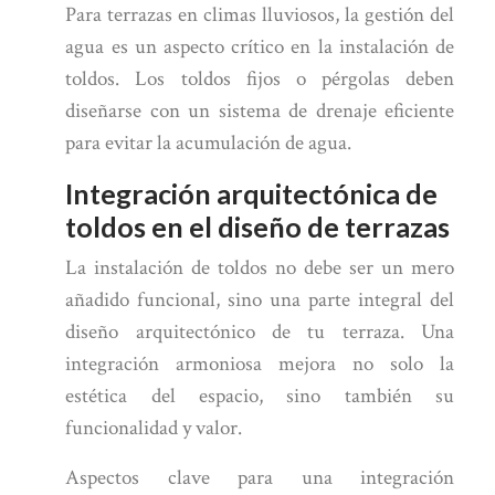
Para terrazas en climas lluviosos, la gestión del
agua es un aspecto crítico en la instalación de
toldos. Los toldos fijos o pérgolas deben
diseñarse con un sistema de drenaje eficiente
para evitar la acumulación de agua.
Integración arquitectónica de
toldos en el diseño de terrazas
La instalación de toldos no debe ser un mero
añadido funcional, sino una parte integral del
diseño arquitectónico de tu terraza. Una
integración armoniosa mejora no solo la
estética del espacio, sino también su
funcionalidad y valor.
Aspectos clave para una integración