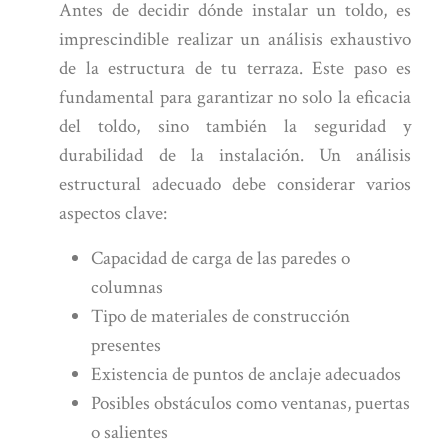
Antes de decidir dónde instalar un toldo, es
imprescindible realizar un análisis exhaustivo
de la estructura de tu terraza. Este paso es
fundamental para garantizar no solo la eficacia
del toldo, sino también la seguridad y
durabilidad de la instalación. Un análisis
estructural adecuado debe considerar varios
aspectos clave:
Capacidad de carga de las paredes o
columnas
Tipo de materiales de construcción
presentes
Existencia de puntos de anclaje adecuados
Posibles obstáculos como ventanas, puertas
o salientes