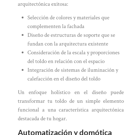
arquitectónica exitosa:
Selección de colores y materiales que
complementen la fachada
Diseño de estructuras de soporte que se
fundan con la arquitectura existente
Consideración de la escala y proporciones
del toldo en relación con el espacio
Integración de sistemas de iluminación y
calefacción en el diseño del toldo
Un enfoque holístico en el diseño puede
transformar tu toldo de un simple elemento
funcional a una característica arquitectónica
destacada de tu hogar.
Automatización y domótica