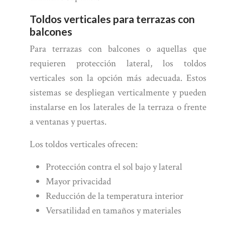
Toldos verticales para terrazas con
balcones
Para terrazas con balcones o aquellas que
requieren protección lateral, los toldos
verticales son la opción más adecuada. Estos
sistemas se despliegan verticalmente y pueden
instalarse en los laterales de la terraza o frente
a ventanas y puertas.
Los toldos verticales ofrecen:
Protección contra el sol bajo y lateral
Mayor privacidad
Reducción de la temperatura interior
Versatilidad en tamaños y materiales