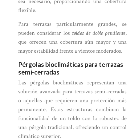
sea necesario, proporcionando una cobertura
flexible.
Para terrazas particularmente grandes, se
pueden considerar los
toldos de doble pendiente
,
que ofrecen una cobertura aún mayor y una
mayor estabilidad frente a vientos moderados.
Pérgolas bioclimáticas para terrazas
semi-cerradas
Las pérgolas bioclimáticas representan una
solución avanzada para terrazas semi-cerradas
o aquellas que requieren una protección más
permanente. Estas estructuras combinan la
funcionalidad de un toldo con la robustez de
una pérgola tradicional, ofreciendo un control
climático superior.