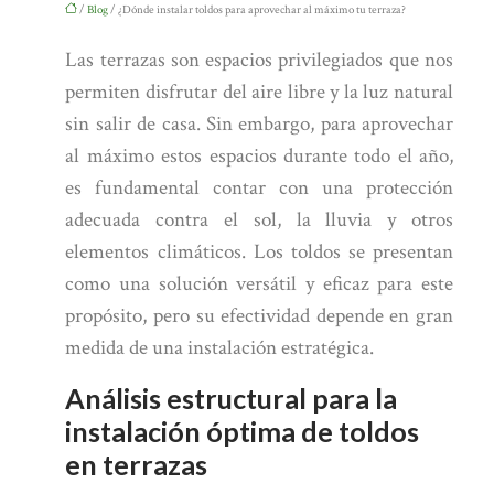
/
Blog
/ ¿Dónde instalar toldos para aprovechar al máximo tu terraza?
Las terrazas son espacios privilegiados que nos
permiten disfrutar del aire libre y la luz natural
sin salir de casa. Sin embargo, para aprovechar
al máximo estos espacios durante todo el año,
es fundamental contar con una protección
adecuada contra el sol, la lluvia y otros
elementos climáticos. Los toldos se presentan
como una solución versátil y eficaz para este
propósito, pero su efectividad depende en gran
medida de una instalación estratégica.
Análisis estructural para la
instalación óptima de toldos
en terrazas