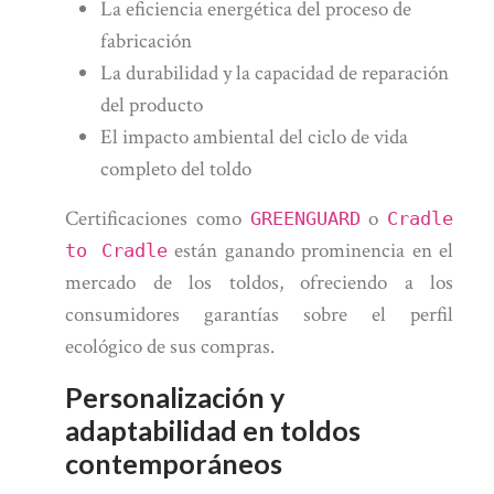
La eficiencia energética del proceso de
fabricación
La durabilidad y la capacidad de reparación
del producto
El impacto ambiental del ciclo de vida
completo del toldo
Certificaciones como
o
GREENGUARD
Cradle
están ganando prominencia en el
to Cradle
mercado de los toldos, ofreciendo a los
consumidores garantías sobre el perfil
ecológico de sus compras.
Personalización y
adaptabilidad en toldos
contemporáneos