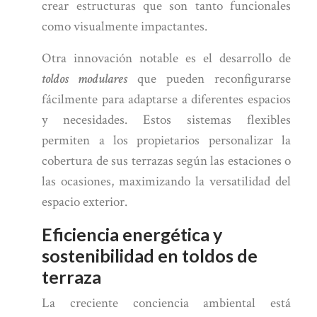
crear estructuras que son tanto funcionales
como visualmente impactantes.
Otra innovación notable es el desarrollo de
toldos modulares
que pueden reconfigurarse
fácilmente para adaptarse a diferentes espacios
y necesidades. Estos sistemas flexibles
permiten a los propietarios personalizar la
cobertura de sus terrazas según las estaciones o
las ocasiones, maximizando la versatilidad del
espacio exterior.
Eficiencia energética y
sostenibilidad en toldos de
terraza
La creciente conciencia ambiental está