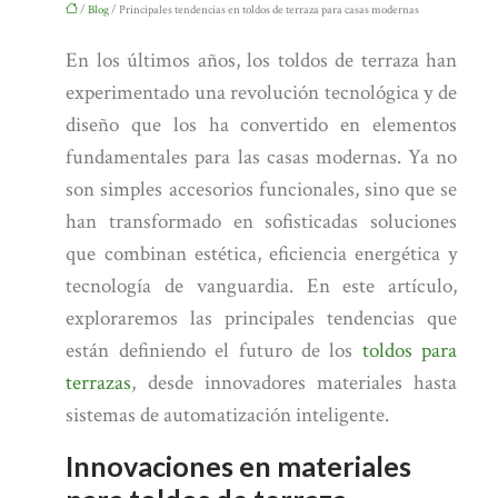
/
Blog
/ Principales tendencias en toldos de terraza para casas modernas
En los últimos años, los toldos de terraza han
experimentado una revolución tecnológica y de
diseño que los ha convertido en elementos
fundamentales para las casas modernas. Ya no
son simples accesorios funcionales, sino que se
han transformado en sofisticadas soluciones
que combinan estética, eficiencia energética y
tecnología de vanguardia. En este artículo,
exploraremos las principales tendencias que
están definiendo el futuro de los
toldos para
terrazas
, desde innovadores materiales hasta
sistemas de automatización inteligente.
Innovaciones en materiales