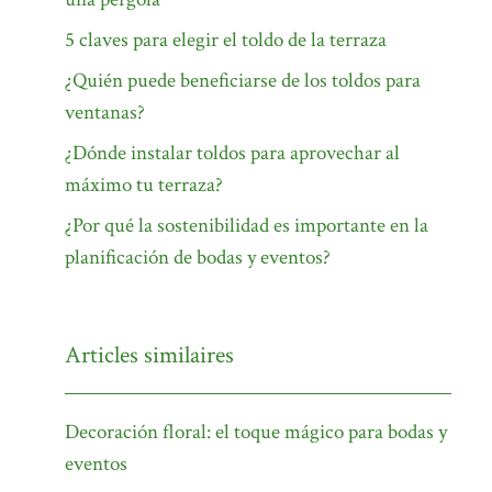
5 claves para elegir el toldo de la terraza
¿Quién puede beneficiarse de los toldos para
ventanas?
¿Dónde instalar toldos para aprovechar al
máximo tu terraza?
¿Por qué la sostenibilidad es importante en la
planificación de bodas y eventos?
Articles similaires
Decoración floral: el toque mágico para bodas y
eventos