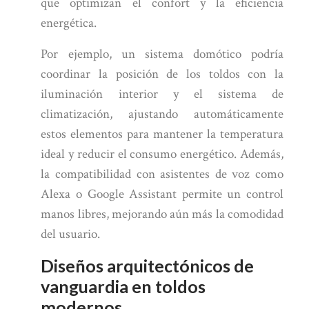
que optimizan el confort y la eficiencia
energética.
Por ejemplo, un sistema domótico podría
coordinar la posición de los toldos con la
iluminación interior y el sistema de
climatización, ajustando automáticamente
estos elementos para mantener la temperatura
ideal y reducir el consumo energético. Además,
la compatibilidad con asistentes de voz como
Alexa o Google Assistant permite un control
manos libres, mejorando aún más la comodidad
del usuario.
Diseños arquitectónicos de
vanguardia en toldos
modernos