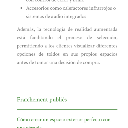
Accesorios como calefactores infrarrojos o
sistemas de audio integrados
Además, la tecnología de realidad aumentada
está facilitando el proceso de selección,
permitiendo a los clientes visualizar diferentes
opciones de toldos en sus propios espacios
antes de tomar una decisión de compra.
Fraîchement publiés
Cómo crear un espacio exterior perfecto con
una pérgola