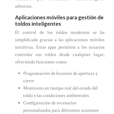
adversos.
Aplicaciones móviles para gestión de
toldos inteligentes
El control de los toldos modernos se ha
simplificado gracias a las aplicaciones móviles
intuitivas. Estas apps permiten a los usuarios
controlar sus toldos desde cualquier lugar,
ofreciendo funciones como:
Programación de horarios de apertura y
cierre
Monitoreo en tiempo real del estado del
toldo y las condiciones ambientales
Configuración de escenarios
personalizados para diferentes ocasiones