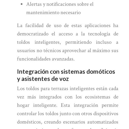
Alertas y notificaciones sobre el
mantenimiento necesario
La facilidad de uso de estas aplicaciones ha
democratizado el acceso a la tecnología de
toldos inteligentes, permitiendo incluso a
usuarios no técnicos aprovechar al máximo sus
funcionalidades avanzadas.
Integración con sistemas domóticos
y asistentes de voz
Los toldos para terrazas inteligentes están cada
vez más integrados con los ecosistemas de
hogar inteligente. Esta integración permite
controlar los toldos junto con otros dispositivos
domésticos, creando escenarios automatizados