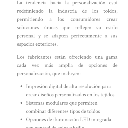
La tendencia hacia la personalización está
redefiniendo la industria de los toldos,
permitiendo a los consumidores crear
soluciones únicas que reflejen su estilo
personal y se adapten perfectamente a sus
espacios exteriores.
Los fabricantes están ofreciendo una gama
cada vez más amplia de opciones de
personalización, que incluyen:
Impresión digital de alta resolución para
crear diseños personalizados en los tejidos
Sistemas modulares que permiten
combinar diferentes tipos de toldos
Opciones de iluminación LED integrada
con control de color y brillo