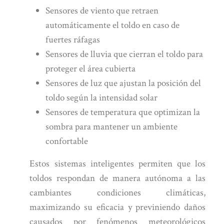
Sensores de viento que retraen
automáticamente el toldo en caso de
fuertes ráfagas
Sensores de lluvia que cierran el toldo para
proteger el área cubierta
Sensores de luz que ajustan la posición del
toldo según la intensidad solar
Sensores de temperatura que optimizan la
sombra para mantener un ambiente
confortable
Estos sistemas inteligentes permiten que los
toldos respondan de manera autónoma a las
cambiantes condiciones climáticas,
maximizando su eficacia y previniendo daños
causados por fenómenos meteorológicos