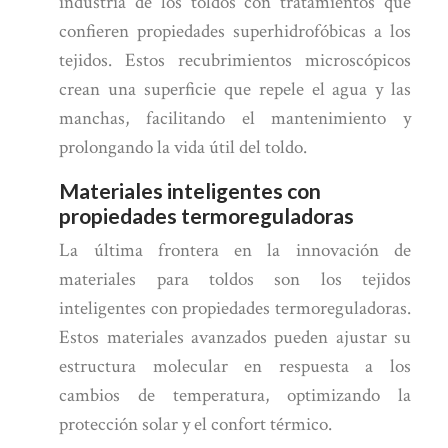
industria de los toldos con tratamientos que
confieren propiedades superhidrofóbicas a los
tejidos. Estos recubrimientos microscópicos
crean una superficie que repele el agua y las
manchas, facilitando el mantenimiento y
prolongando la vida útil del toldo.
Materiales inteligentes con
propiedades termoreguladoras
La última frontera en la innovación de
materiales para toldos son los tejidos
inteligentes con propiedades termoreguladoras.
Estos materiales avanzados pueden ajustar su
estructura molecular en respuesta a los
cambios de temperatura, optimizando la
protección solar y el confort térmico.