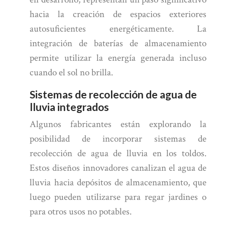
hacia la creación de espacios exteriores
autosuficientes energéticamente. La
integración de baterías de almacenamiento
permite utilizar la energía generada incluso
cuando el sol no brilla.
Sistemas de recolección de agua de
lluvia integrados
Algunos fabricantes están explorando la
posibilidad de incorporar sistemas de
recolección de agua de lluvia en los toldos.
Estos diseños innovadores canalizan el agua de
lluvia hacia depósitos de almacenamiento, que
luego pueden utilizarse para regar jardines o
para otros usos no potables.