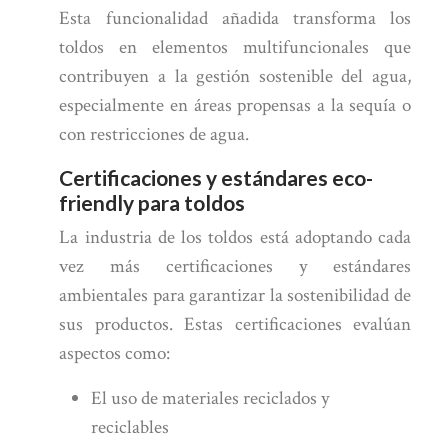
Esta funcionalidad añadida transforma los
toldos en elementos multifuncionales que
contribuyen a la gestión sostenible del agua,
especialmente en áreas propensas a la sequía o
con restricciones de agua.
Certificaciones y estándares eco-
friendly para toldos
La industria de los toldos está adoptando cada
vez más certificaciones y estándares
ambientales para garantizar la sostenibilidad de
sus productos. Estas certificaciones evalúan
aspectos como:
El uso de materiales reciclados y
reciclables