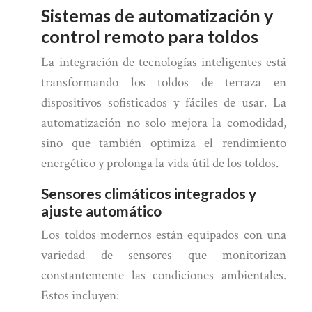
Sistemas de automatización y
control remoto para toldos
La integración de tecnologías inteligentes está
transformando los toldos de terraza en
dispositivos sofisticados y fáciles de usar. La
automatización no solo mejora la comodidad,
sino que también optimiza el rendimiento
energético y prolonga la vida útil de los toldos.
Sensores climáticos integrados y
ajuste automático
Los toldos modernos están equipados con una
variedad de sensores que monitorizan
constantemente las condiciones ambientales.
Estos incluyen: