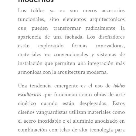
Los toldos ya no son meros accesorios
funcionales, sino elementos arquitectónicos
que pueden transformar radicalmente la
apariencia de una fachada. Los diseñadores
están explorando formas innovadoras,
materiales no convencionales y sistemas de
instalación que permiten una integración más
armoniosa con la arquitectura moderna.
Una tendencia emergente es el uso de
toldos
escultóricos
que funcionan como obras de arte
cinético cuando están desplegados. Estos
diseños vanguardistas utilizan materiales como
el acero inoxidable o el aluminio anodizado en
combinación con telas de alta tecnología para