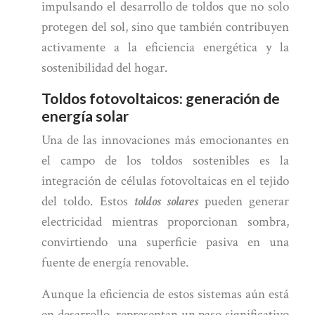
impulsando el desarrollo de toldos que no solo
protegen del sol, sino que también contribuyen
activamente a la eficiencia energética y la
sostenibilidad del hogar.
Toldos fotovoltaicos: generación de
energía solar
Una de las innovaciones más emocionantes en
el campo de los toldos sostenibles es la
integración de células fotovoltaicas en el tejido
del toldo. Estos
toldos solares
pueden generar
electricidad mientras proporcionan sombra,
convirtiendo una superficie pasiva en una
fuente de energía renovable.
Aunque la eficiencia de estos sistemas aún está
en desarrollo, representan un paso significativo