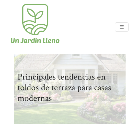
Principales tendencias en
toldos de terraza para casas
modernas