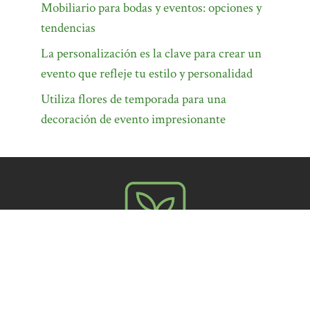
Mobiliario para bodas y eventos: opciones y
tendencias
La personalización es la clave para crear un
evento que refleje tu estilo y personalidad
Utiliza flores de temporada para una
decoración de evento impresionante