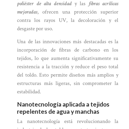
poliéster de alta densidad
y las
fibras acrílicas
mejoradas
, ofrecen una protección superior
contra los rayos UV, la decoloración y el
desgaste por uso.
Una de las innovaciones más destacadas es la
incorporación de fibras de carbono en los
tejidos, lo que aumenta significativamente su
resistencia a la tracción y reduce el peso total
del toldo. Esto permite diseños más amplios y
estructuras más ligeras, sin comprometer la
estabilidad.
Nanotecnología aplicada a tejidos
repelentes de agua y manchas
La nanotecnología está revolucionando la