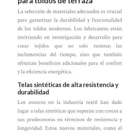
para toldos de terraza
La selección de materiales adecuados es crucial
para garantizar la durabilidad y funcionalidad
de los toldos modernos. Los fabricantes están
invirtiendo en investigación y desarrollo para
crear tejidos que no solo resistan las
inclemencias del tiempo, sino que también
ofrezcan beneficios adicionales para el confort
y la eficiencia energética.
Telas sintéticas de alta resistencia y
durabilidad
Los avances en la industria textil han dado
lugar a telas sintéticas que superan con creces a
sus predecesoras en términos de resistencia y
longevidad. Estos nuevos materiales, como el