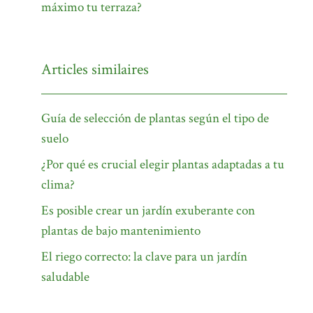
máximo tu terraza?
Articles similaires
Guía de selección de plantas según el tipo de
suelo
¿Por qué es crucial elegir plantas adaptadas a tu
clima?
Es posible crear un jardín exuberante con
plantas de bajo mantenimiento
El riego correcto: la clave para un jardín
saludable