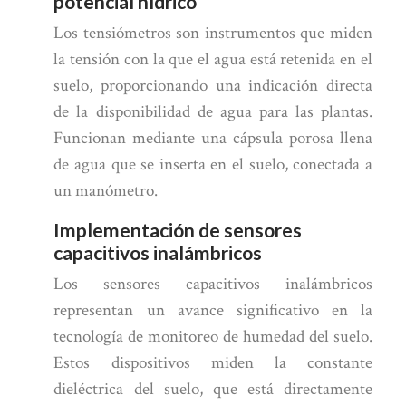
potencial hídrico
Los tensiómetros son instrumentos que miden
la tensión con la que el agua está retenida en el
suelo, proporcionando una indicación directa
de la disponibilidad de agua para las plantas.
Funcionan mediante una cápsula porosa llena
de agua que se inserta en el suelo, conectada a
un manómetro.
Implementación de sensores
capacitivos inalámbricos
Los sensores capacitivos inalámbricos
representan un avance significativo en la
tecnología de monitoreo de humedad del suelo.
Estos dispositivos miden la constante
dieléctrica del suelo, que está directamente