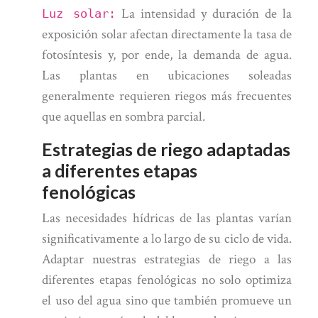
La intensidad y duración de la
Luz solar:
exposición solar afectan directamente la tasa de
fotosíntesis y, por ende, la demanda de agua.
Las plantas en ubicaciones soleadas
generalmente requieren riegos más frecuentes
que aquellas en sombra parcial.
Estrategias de riego adaptadas
a diferentes etapas
fenológicas
Las necesidades hídricas de las plantas varían
significativamente a lo largo de su ciclo de vida.
Adaptar nuestras estrategias de riego a las
diferentes etapas fenológicas no solo optimiza
el uso del agua sino que también promueve un