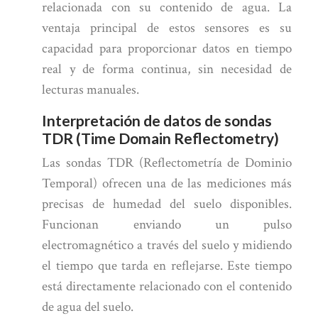
relacionada con su contenido de agua. La
ventaja principal de estos sensores es su
capacidad para proporcionar datos en tiempo
real y de forma continua, sin necesidad de
lecturas manuales.
Interpretación de datos de sondas
TDR (Time Domain Reflectometry)
Las sondas TDR (Reflectometría de Dominio
Temporal) ofrecen una de las mediciones más
precisas de humedad del suelo disponibles.
Funcionan enviando un pulso
electromagnético a través del suelo y midiendo
el tiempo que tarda en reflejarse. Este tiempo
está directamente relacionado con el contenido
de agua del suelo.