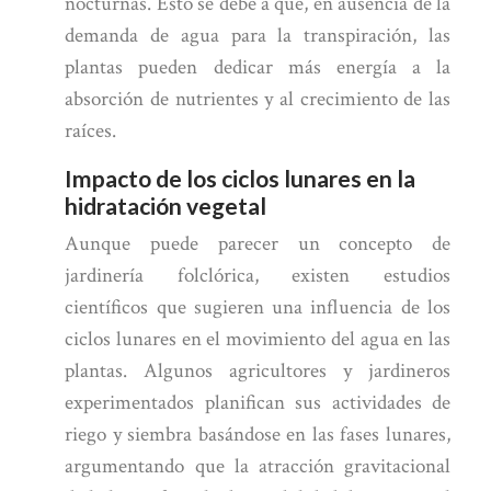
nocturnas. Esto se debe a que, en ausencia de la
demanda de agua para la transpiración, las
plantas pueden dedicar más energía a la
absorción de nutrientes y al crecimiento de las
raíces.
Impacto de los ciclos lunares en la
hidratación vegetal
Aunque puede parecer un concepto de
jardinería folclórica, existen estudios
científicos que sugieren una influencia de los
ciclos lunares en el movimiento del agua en las
plantas. Algunos agricultores y jardineros
experimentados planifican sus actividades de
riego y siembra basándose en las fases lunares,
argumentando que la atracción gravitacional