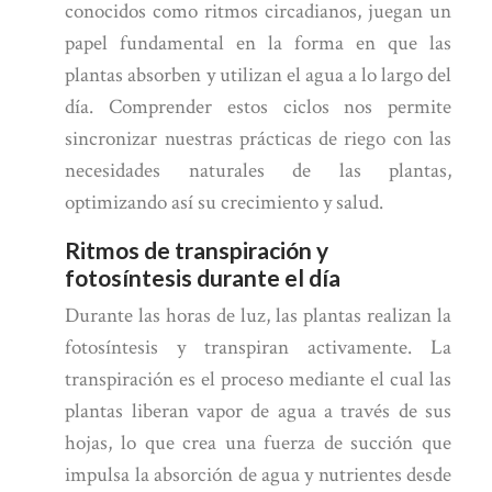
conocidos como ritmos circadianos, juegan un
papel fundamental en la forma en que las
plantas absorben y utilizan el agua a lo largo del
día. Comprender estos ciclos nos permite
sincronizar nuestras prácticas de riego con las
necesidades naturales de las plantas,
optimizando así su crecimiento y salud.
Ritmos de transpiración y
fotosíntesis durante el día
Durante las horas de luz, las plantas realizan la
fotosíntesis y transpiran activamente. La
transpiración es el proceso mediante el cual las
plantas liberan vapor de agua a través de sus
hojas, lo que crea una fuerza de succión que
impulsa la absorción de agua y nutrientes desde