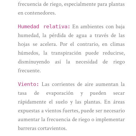
frecuencia de riego, especialmente para plantas
en contenedores.
En ambientes con baja
Humedad relativa:
humedad, la pérdida de agua a través de las
hojas se acelera. Por el contrario, en climas
húmedos, la transpiración puede reducirse,
disminuyendo así la necesidad de riego
frecuente.
Las corrientes de aire aumentan la
Viento:
tasa de evaporación y pueden secar
rápidamente el suelo y las plantas. En áreas
expuestas a vientos fuertes, puede ser necesario
aumentar la frecuencia de riego o implementar
barreras cortavientos.