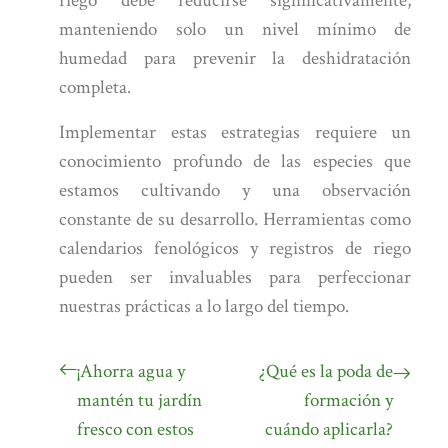
riego debe reducirse significativamente,
manteniendo solo un nivel mínimo de
humedad para prevenir la deshidratación
completa.
Implementar estas estrategias requiere un
conocimiento profundo de las especies que
estamos cultivando y una observación
constante de su desarrollo. Herramientas como
calendarios fenológicos y registros de riego
pueden ser invaluables para perfeccionar
nuestras prácticas a lo largo del tiempo.
¡Ahorra agua y
¿Qué es la poda de
mantén tu jardín
formación y
fresco con estos
cuándo aplicarla?