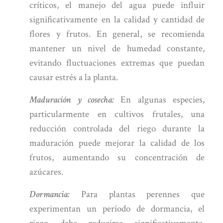
críticos, el manejo del agua puede influir
significativamente en la calidad y cantidad de
flores y frutos. En general, se recomienda
mantener un nivel de humedad constante,
evitando fluctuaciones extremas que puedan
causar estrés a la planta.
Maduración y cosecha:
En algunas especies,
particularmente en cultivos frutales, una
reducción controlada del riego durante la
maduración puede mejorar la calidad de los
frutos, aumentando su concentración de
azúcares.
Dormancia:
Para plantas perennes que
experimentan un período de dormancia, el