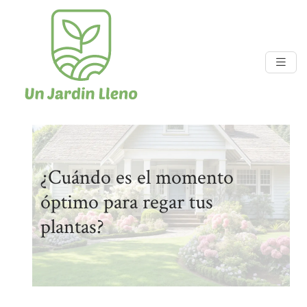
¿Cuándo es el momento
óptimo para regar tus
plantas?