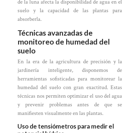
de la luna afecta la disponibilidad de agua en el
suelo y la capacidad de las plantas para
absorberla.
Técnicas avanzadas de
monitoreo de humedad del
suelo
En la era de la agricultura de precisión y la
jardinería inteligente, disponemos de
herramientas sofisticadas para monitorear la
humedad del suelo con gran exactitud. Estas
técnicas nos permiten optimizar el uso del agua
y prevenir problemas antes de que se
manifiesten visualmente en las plantas.
Uso de tensiómetros para medir el