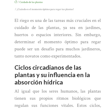
/
Cuidado de las plantas
/ ¿Cuándo es el momento óptimo para regar tus plantas?
El riego es una de las tareas más cruciales en el
cuidado de las plantas, ya sea en jardines,
huertos o espacios interiores. Sin embargo,
determinar el momento óptimo para regar
puede ser un desafío para muchos jardineros,
tanto novatos como experimentados.
Ciclos circadianos de las
plantas y su influencia en la
absorción hídrica
Al igual que los seres humanos, las plantas
tienen sus propios ritmos biológicos que
regulan sus funciones vitales. Estos ciclos,