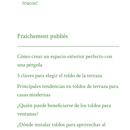
trucos!
Fraîchement publiés
Cómo crear un espacio exterior perfecto con
una pérgola
5 claves para elegir el toldo de la terraza
Principales tendencias en toldos de terraza para
casas modernas
¿Quién puede beneficiarse de los toldos para
ventanas?
¿Dónde instalar toldos para aprovechar al