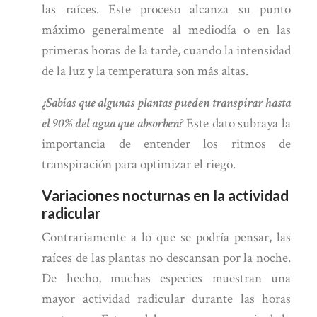
las raíces. Este proceso alcanza su punto
máximo generalmente al mediodía o en las
primeras horas de la tarde, cuando la intensidad
de la luz y la temperatura son más altas.
¿Sabías que algunas plantas pueden transpirar hasta
el 90% del agua que absorben?
Este dato subraya la
importancia de entender los ritmos de
transpiración para optimizar el riego.
Variaciones nocturnas en la actividad
radicular
Contrariamente a lo que se podría pensar, las
raíces de las plantas no descansan por la noche.
De hecho, muchas especies muestran una
mayor actividad radicular durante las horas