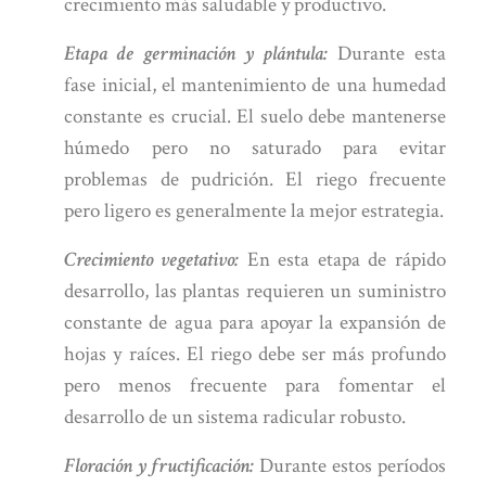
crecimiento más saludable y productivo.
Etapa de germinación y plántula:
Durante esta
fase inicial, el mantenimiento de una humedad
constante es crucial. El suelo debe mantenerse
húmedo pero no saturado para evitar
problemas de pudrición. El riego frecuente
pero ligero es generalmente la mejor estrategia.
Crecimiento vegetativo:
En esta etapa de rápido
desarrollo, las plantas requieren un suministro
constante de agua para apoyar la expansión de
hojas y raíces. El riego debe ser más profundo
pero menos frecuente para fomentar el
desarrollo de un sistema radicular robusto.
Floración y fructificación:
Durante estos períodos