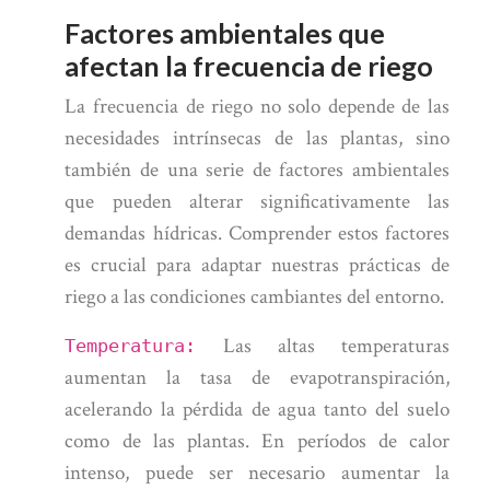
Factores ambientales que
afectan la frecuencia de riego
La frecuencia de riego no solo depende de las
necesidades intrínsecas de las plantas, sino
también de una serie de factores ambientales
que pueden alterar significativamente las
demandas hídricas. Comprender estos factores
es crucial para adaptar nuestras prácticas de
riego a las condiciones cambiantes del entorno.
Las altas temperaturas
Temperatura:
aumentan la tasa de evapotranspiración,
acelerando la pérdida de agua tanto del suelo
como de las plantas. En períodos de calor
intenso, puede ser necesario aumentar la